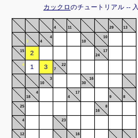
カックロ
のチュートリアル -- 
4
11
29
13
4
10
3
4
10
15
17
24
4
22
7
3
16
10
30
4
17
18
4
9
8
25
8
16
4
23
12
16