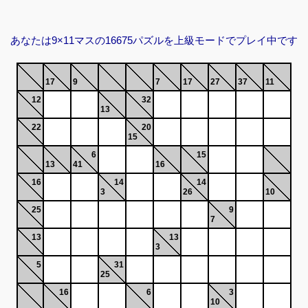
あなたは9×11マスの16675パズルを上級モードでプレイ中です
17
9
7
17
27
37
11
12
32
13
22
20
15
6
15
13
41
16
16
14
14
3
26
10
25
9
7
13
13
3
5
31
25
16
6
3
10